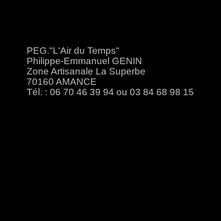
PEG."L'Air du Temps"
Philippe-Emmanuel GENIN
Zone Artisanale La Superbe
70160 AMANCE
Tél. : 06 70 46 39 94 ou 03 84 68 98 15