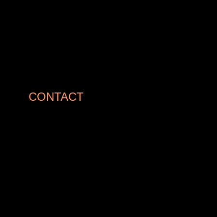
CONTACT