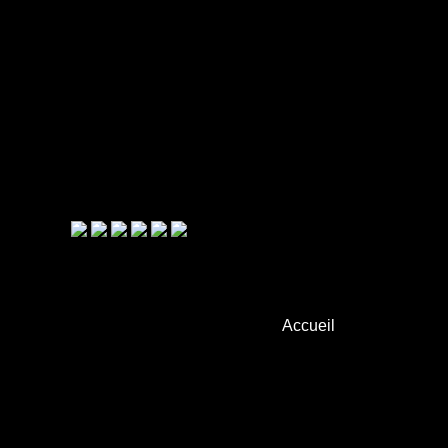
Accueil