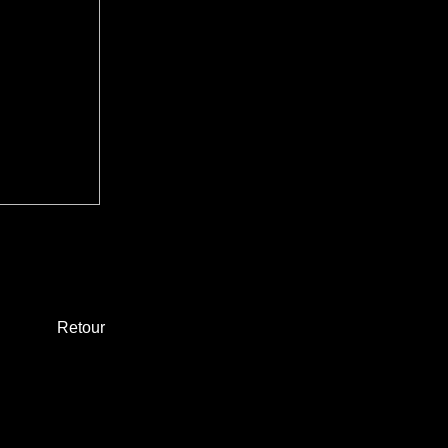
Retour