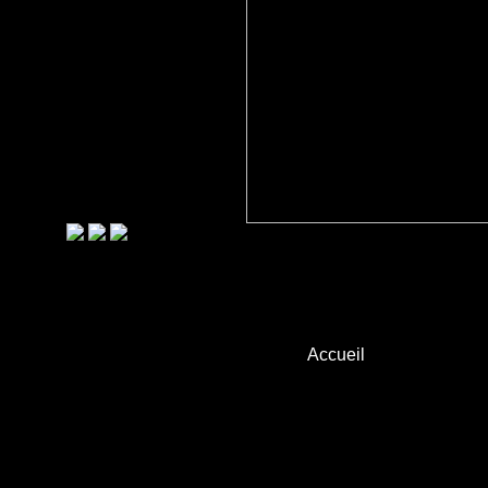
Accueil