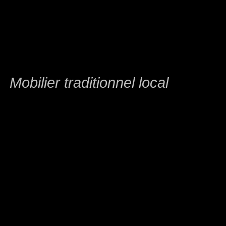
Mobilier traditionnel local