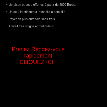
~ Livraison et pose offertes à partir de 2000 Euros.
~ Un seul interlocuteur, conseils à domicile.
~ Payer en plusieurs fois sans frais.
~ Travail très soigné et méticuleux.
Prenez Rendez-vous
rapidement
CLIQUEZ ICI !