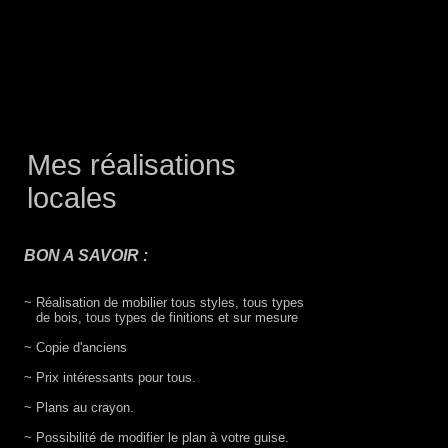
Mes réalisations
locales
BON A SAVOIR :
~ Réalisation de mobilier tous styles, tous types
de bois, tous types de finitions et sur mesure
~ Copie d'anciens
~ Prix intéressants pour tous.
~ Plans au crayon.
~ Possibilité de modifier le plan à votre guise.